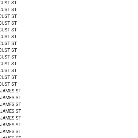
CUST ST
CUST ST
CUST ST
CUST ST
CUST ST
CUST ST
CUST ST
CUST ST
CUST ST
CUST ST
CUST ST
CUST ST
CUST ST
 JAMES ST
 JAMES ST
 JAMES ST
 JAMES ST
 JAMES ST
 JAMES ST
 JAMES ST