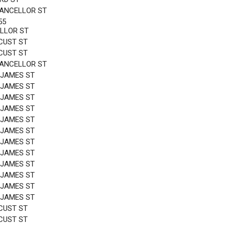
HANCELLOR ST
55
LLOR ST
CUST ST
CUST ST
HANCELLOR ST
 JAMES ST
 JAMES ST
 JAMES ST
 JAMES ST
 JAMES ST
 JAMES ST
 JAMES ST
 JAMES ST
 JAMES ST
 JAMES ST
 JAMES ST
 JAMES ST
CUST ST
CUST ST