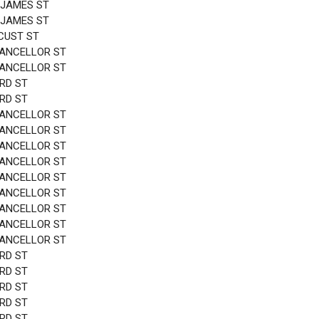
 JAMES ST
 JAMES ST
CUST ST
HANCELLOR ST
HANCELLOR ST
3RD ST
3RD ST
HANCELLOR ST
HANCELLOR ST
HANCELLOR ST
HANCELLOR ST
HANCELLOR ST
HANCELLOR ST
HANCELLOR ST
HANCELLOR ST
HANCELLOR ST
3RD ST
3RD ST
3RD ST
3RD ST
3RD ST