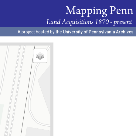
A project hosted by the
University of Pennsylvania Archives