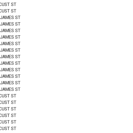
CUST ST
CUST ST
 JAMES ST
 JAMES ST
 JAMES ST
 JAMES ST
 JAMES ST
 JAMES ST
 JAMES ST
 JAMES ST
 JAMES ST
 JAMES ST
 JAMES ST
 JAMES ST
CUST ST
CUST ST
CUST ST
CUST ST
CUST ST
CUST ST