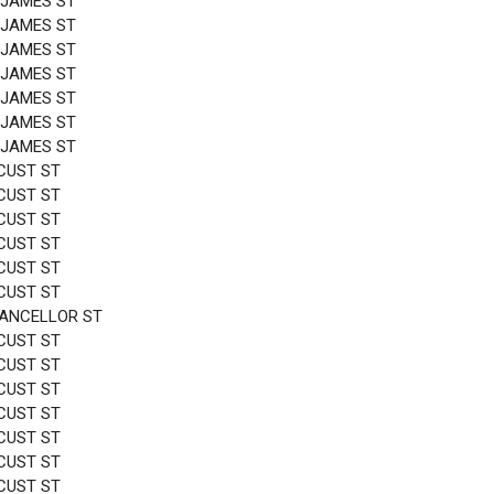
 JAMES ST
 JAMES ST
 JAMES ST
 JAMES ST
 JAMES ST
 JAMES ST
 JAMES ST
CUST ST
CUST ST
CUST ST
CUST ST
CUST ST
CUST ST
HANCELLOR ST
CUST ST
CUST ST
CUST ST
CUST ST
CUST ST
CUST ST
CUST ST