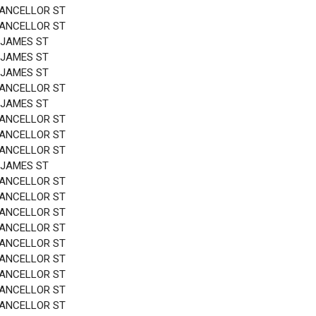
HANCELLOR ST
HANCELLOR ST
 JAMES ST
 JAMES ST
 JAMES ST
HANCELLOR ST
 JAMES ST
HANCELLOR ST
HANCELLOR ST
HANCELLOR ST
 JAMES ST
HANCELLOR ST
HANCELLOR ST
HANCELLOR ST
HANCELLOR ST
HANCELLOR ST
HANCELLOR ST
HANCELLOR ST
HANCELLOR ST
HANCELLOR ST