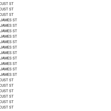
CUST ST
CUST ST
CUST ST
 JAMES ST
 JAMES ST
 JAMES ST
 JAMES ST
 JAMES ST
 JAMES ST
 JAMES ST
 JAMES ST
 JAMES ST
 JAMES ST
 JAMES ST
CUST ST
CUST ST
CUST ST
CUST ST
CUST ST
CUST ST