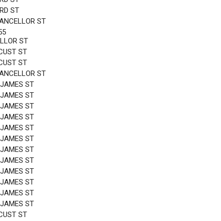
3RD ST
HANCELLOR ST
55
LLOR ST
CUST ST
CUST ST
HANCELLOR ST
 JAMES ST
 JAMES ST
 JAMES ST
 JAMES ST
 JAMES ST
 JAMES ST
 JAMES ST
 JAMES ST
 JAMES ST
 JAMES ST
 JAMES ST
 JAMES ST
CUST ST