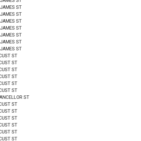
 JAMES ST
 JAMES ST
 JAMES ST
 JAMES ST
 JAMES ST
 JAMES ST
 JAMES ST
 JAMES ST
CUST ST
CUST ST
CUST ST
CUST ST
CUST ST
CUST ST
HANCELLOR ST
CUST ST
CUST ST
CUST ST
CUST ST
CUST ST
CUST ST