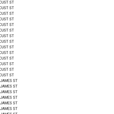
CUST ST
CUST ST
CUST ST
CUST ST
CUST ST
CUST ST
CUST ST
CUST ST
CUST ST
CUST ST
CUST ST
CUST ST
CUST ST
CUST ST
 JAMES ST
 JAMES ST
 JAMES ST
 JAMES ST
 JAMES ST
 JAMES ST