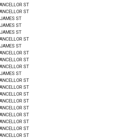
HANCELLOR ST
HANCELLOR ST
 JAMES ST
 JAMES ST
 JAMES ST
HANCELLOR ST
 JAMES ST
HANCELLOR ST
HANCELLOR ST
HANCELLOR ST
 JAMES ST
HANCELLOR ST
HANCELLOR ST
HANCELLOR ST
HANCELLOR ST
HANCELLOR ST
HANCELLOR ST
HANCELLOR ST
HANCELLOR ST
HANCELLOR ST