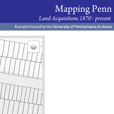
A project hosted by the
University of Pennsylvania Archives