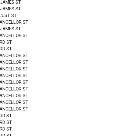
 JAMES ST
 JAMES ST
CUST ST
HANCELLOR ST
 JAMES ST
HANCELLOR ST
3RD ST
3RD ST
HANCELLOR ST
HANCELLOR ST
HANCELLOR ST
HANCELLOR ST
HANCELLOR ST
HANCELLOR ST
HANCELLOR ST
HANCELLOR ST
HANCELLOR ST
3RD ST
3RD ST
3RD ST
3RD ST