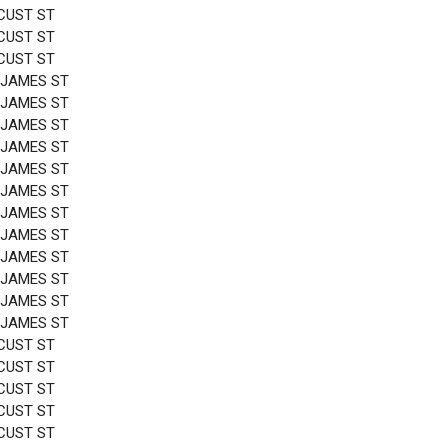
CUST ST
CUST ST
CUST ST
 JAMES ST
 JAMES ST
 JAMES ST
 JAMES ST
 JAMES ST
 JAMES ST
 JAMES ST
 JAMES ST
 JAMES ST
 JAMES ST
 JAMES ST
 JAMES ST
CUST ST
CUST ST
CUST ST
CUST ST
CUST ST