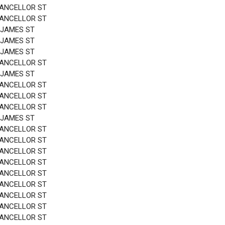
HANCELLOR ST
HANCELLOR ST
 JAMES ST
 JAMES ST
 JAMES ST
HANCELLOR ST
 JAMES ST
HANCELLOR ST
HANCELLOR ST
HANCELLOR ST
 JAMES ST
HANCELLOR ST
HANCELLOR ST
HANCELLOR ST
HANCELLOR ST
HANCELLOR ST
HANCELLOR ST
HANCELLOR ST
HANCELLOR ST
HANCELLOR ST