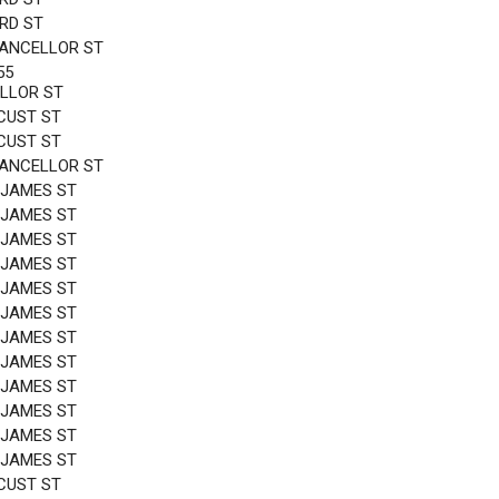
3RD ST
HANCELLOR ST
55
LLOR ST
CUST ST
CUST ST
HANCELLOR ST
 JAMES ST
 JAMES ST
 JAMES ST
 JAMES ST
 JAMES ST
 JAMES ST
 JAMES ST
 JAMES ST
 JAMES ST
 JAMES ST
 JAMES ST
 JAMES ST
CUST ST