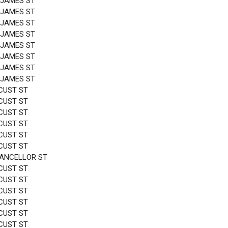
 JAMES ST
 JAMES ST
 JAMES ST
 JAMES ST
 JAMES ST
 JAMES ST
 JAMES ST
 JAMES ST
CUST ST
CUST ST
CUST ST
CUST ST
CUST ST
CUST ST
HANCELLOR ST
CUST ST
CUST ST
CUST ST
CUST ST
CUST ST
CUST ST