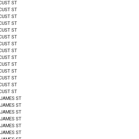
CUST ST
CUST ST
CUST ST
CUST ST
CUST ST
CUST ST
CUST ST
CUST ST
CUST ST
CUST ST
CUST ST
CUST ST
CUST ST
CUST ST
 JAMES ST
 JAMES ST
 JAMES ST
 JAMES ST
 JAMES ST
 JAMES ST