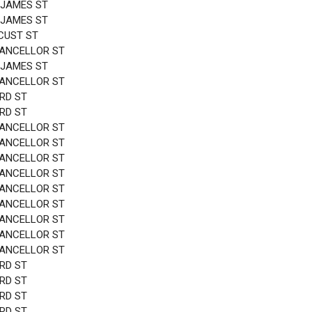
 JAMES ST
 JAMES ST
CUST ST
HANCELLOR ST
 JAMES ST
HANCELLOR ST
3RD ST
3RD ST
HANCELLOR ST
HANCELLOR ST
HANCELLOR ST
HANCELLOR ST
HANCELLOR ST
HANCELLOR ST
HANCELLOR ST
HANCELLOR ST
HANCELLOR ST
3RD ST
3RD ST
3RD ST
3RD ST