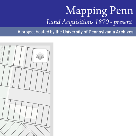
A project hosted by the
University of Pennsylvania Archives