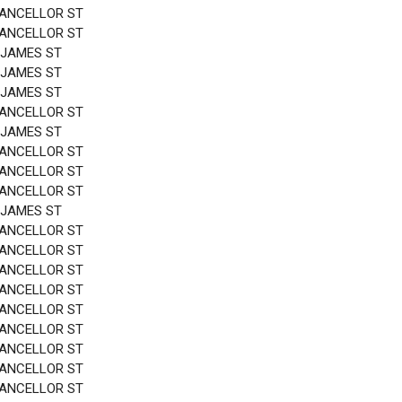
HANCELLOR ST
HANCELLOR ST
 JAMES ST
 JAMES ST
 JAMES ST
HANCELLOR ST
 JAMES ST
HANCELLOR ST
HANCELLOR ST
HANCELLOR ST
 JAMES ST
HANCELLOR ST
HANCELLOR ST
HANCELLOR ST
HANCELLOR ST
HANCELLOR ST
HANCELLOR ST
HANCELLOR ST
HANCELLOR ST
HANCELLOR ST