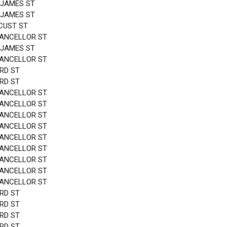
 JAMES ST
 JAMES ST
CUST ST
HANCELLOR ST
 JAMES ST
HANCELLOR ST
3RD ST
3RD ST
HANCELLOR ST
HANCELLOR ST
HANCELLOR ST
HANCELLOR ST
HANCELLOR ST
HANCELLOR ST
HANCELLOR ST
HANCELLOR ST
HANCELLOR ST
3RD ST
3RD ST
3RD ST
3RD ST