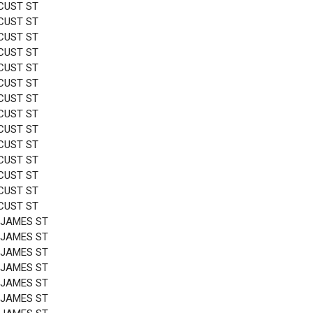
CUST ST
CUST ST
CUST ST
CUST ST
CUST ST
CUST ST
CUST ST
CUST ST
CUST ST
CUST ST
CUST ST
CUST ST
CUST ST
CUST ST
 JAMES ST
 JAMES ST
 JAMES ST
 JAMES ST
 JAMES ST
 JAMES ST