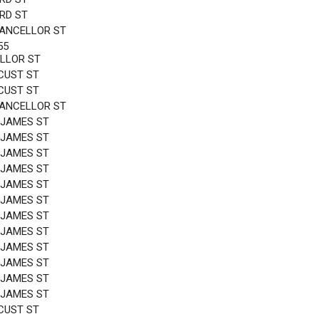
3RD ST
HANCELLOR ST
55
LLOR ST
CUST ST
CUST ST
HANCELLOR ST
 JAMES ST
 JAMES ST
 JAMES ST
 JAMES ST
 JAMES ST
 JAMES ST
 JAMES ST
 JAMES ST
 JAMES ST
 JAMES ST
 JAMES ST
 JAMES ST
CUST ST