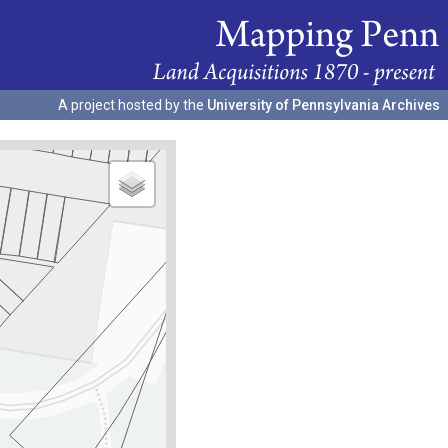
A project hosted by the
University of Pennsylvania Archives