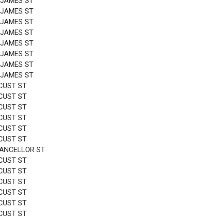
 JAMES ST
 JAMES ST
 JAMES ST
 JAMES ST
 JAMES ST
 JAMES ST
 JAMES ST
 JAMES ST
CUST ST
CUST ST
CUST ST
CUST ST
CUST ST
CUST ST
HANCELLOR ST
CUST ST
CUST ST
CUST ST
CUST ST
CUST ST
CUST ST