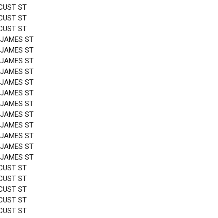
CUST ST
CUST ST
CUST ST
 JAMES ST
 JAMES ST
 JAMES ST
 JAMES ST
 JAMES ST
 JAMES ST
 JAMES ST
 JAMES ST
 JAMES ST
 JAMES ST
 JAMES ST
 JAMES ST
CUST ST
CUST ST
CUST ST
CUST ST
CUST ST