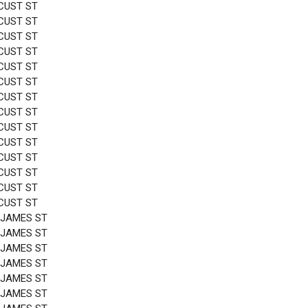
CUST ST
CUST ST
CUST ST
CUST ST
CUST ST
CUST ST
CUST ST
CUST ST
CUST ST
CUST ST
CUST ST
CUST ST
CUST ST
CUST ST
 JAMES ST
 JAMES ST
 JAMES ST
 JAMES ST
 JAMES ST
 JAMES ST