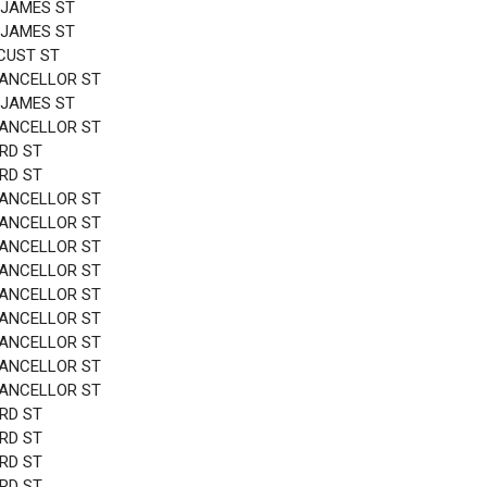
 JAMES ST
 JAMES ST
CUST ST
HANCELLOR ST
 JAMES ST
HANCELLOR ST
3RD ST
3RD ST
HANCELLOR ST
HANCELLOR ST
HANCELLOR ST
HANCELLOR ST
HANCELLOR ST
HANCELLOR ST
HANCELLOR ST
HANCELLOR ST
HANCELLOR ST
3RD ST
3RD ST
3RD ST
3RD ST