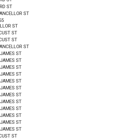
3RD ST
HANCELLOR ST
55
LLOR ST
CUST ST
CUST ST
HANCELLOR ST
 JAMES ST
 JAMES ST
 JAMES ST
 JAMES ST
 JAMES ST
 JAMES ST
 JAMES ST
 JAMES ST
 JAMES ST
 JAMES ST
 JAMES ST
 JAMES ST
CUST ST