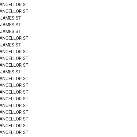
HANCELLOR ST
HANCELLOR ST
 JAMES ST
 JAMES ST
 JAMES ST
HANCELLOR ST
 JAMES ST
HANCELLOR ST
HANCELLOR ST
HANCELLOR ST
 JAMES ST
HANCELLOR ST
HANCELLOR ST
HANCELLOR ST
HANCELLOR ST
HANCELLOR ST
HANCELLOR ST
HANCELLOR ST
HANCELLOR ST
HANCELLOR ST