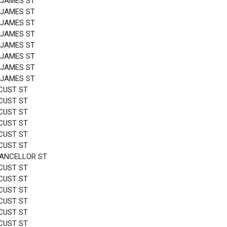
 JAMES ST
 JAMES ST
 JAMES ST
 JAMES ST
 JAMES ST
 JAMES ST
 JAMES ST
 JAMES ST
CUST ST
CUST ST
CUST ST
CUST ST
CUST ST
CUST ST
HANCELLOR ST
CUST ST
CUST ST
CUST ST
CUST ST
CUST ST
CUST ST