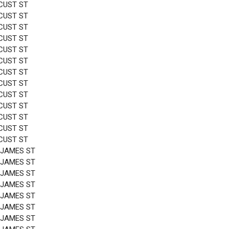
CUST ST
CUST ST
CUST ST
CUST ST
CUST ST
CUST ST
CUST ST
CUST ST
CUST ST
CUST ST
CUST ST
CUST ST
CUST ST
 JAMES ST
 JAMES ST
 JAMES ST
 JAMES ST
 JAMES ST
 JAMES ST
 JAMES ST