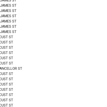
 JAMES ST
 JAMES ST
 JAMES ST
 JAMES ST
 JAMES ST
 JAMES ST
 JAMES ST
CUST ST
CUST ST
CUST ST
CUST ST
CUST ST
CUST ST
HANCELLOR ST
CUST ST
CUST ST
CUST ST
CUST ST
CUST ST
CUST ST
CUST ST