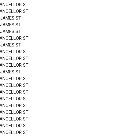
HANCELLOR ST
HANCELLOR ST
 JAMES ST
 JAMES ST
 JAMES ST
HANCELLOR ST
 JAMES ST
HANCELLOR ST
HANCELLOR ST
HANCELLOR ST
 JAMES ST
HANCELLOR ST
HANCELLOR ST
HANCELLOR ST
HANCELLOR ST
HANCELLOR ST
HANCELLOR ST
HANCELLOR ST
HANCELLOR ST
HANCELLOR ST