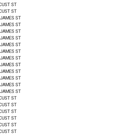
CUST ST
CUST ST
 JAMES ST
 JAMES ST
 JAMES ST
 JAMES ST
 JAMES ST
 JAMES ST
 JAMES ST
 JAMES ST
 JAMES ST
 JAMES ST
 JAMES ST
 JAMES ST
CUST ST
CUST ST
CUST ST
CUST ST
CUST ST
CUST ST