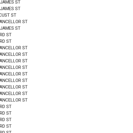
 JAMES ST
 JAMES ST
CUST ST
HANCELLOR ST
 JAMES ST
3RD ST
3RD ST
HANCELLOR ST
HANCELLOR ST
HANCELLOR ST
HANCELLOR ST
HANCELLOR ST
HANCELLOR ST
HANCELLOR ST
HANCELLOR ST
HANCELLOR ST
3RD ST
3RD ST
3RD ST
3RD ST
3RD ST