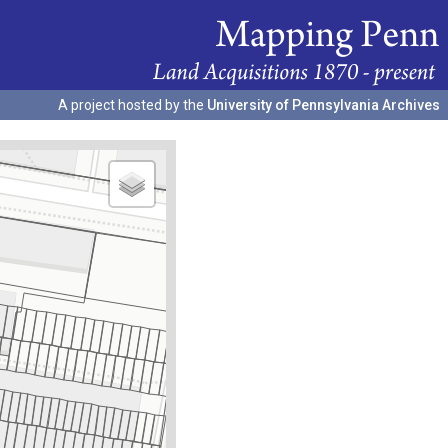
A project hosted by the
University of Pennsylvania Archives