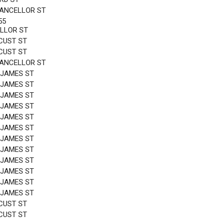
HANCELLOR ST
55
LLOR ST
CUST ST
CUST ST
HANCELLOR ST
 JAMES ST
 JAMES ST
 JAMES ST
 JAMES ST
 JAMES ST
 JAMES ST
 JAMES ST
 JAMES ST
 JAMES ST
 JAMES ST
 JAMES ST
 JAMES ST
CUST ST
CUST ST