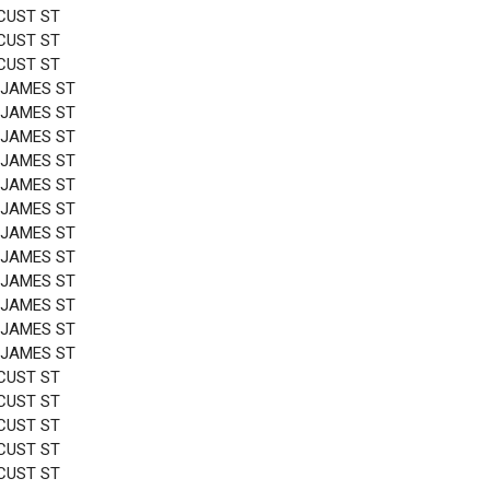
CUST ST
CUST ST
CUST ST
 JAMES ST
 JAMES ST
 JAMES ST
 JAMES ST
 JAMES ST
 JAMES ST
 JAMES ST
 JAMES ST
 JAMES ST
 JAMES ST
 JAMES ST
 JAMES ST
CUST ST
CUST ST
CUST ST
CUST ST
CUST ST