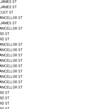
 JAMES ST
 JAMES ST
CUST ST
HANCELLOR ST
 JAMES ST
HANCELLOR ST
3RD ST
3RD ST
HANCELLOR ST
HANCELLOR ST
HANCELLOR ST
HANCELLOR ST
HANCELLOR ST
HANCELLOR ST
HANCELLOR ST
HANCELLOR ST
HANCELLOR ST
3RD ST
3RD ST
3RD ST
3RD ST