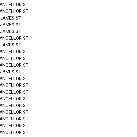
HANCELLOR ST
HANCELLOR ST
 JAMES ST
 JAMES ST
 JAMES ST
HANCELLOR ST
 JAMES ST
HANCELLOR ST
HANCELLOR ST
HANCELLOR ST
 JAMES ST
HANCELLOR ST
HANCELLOR ST
HANCELLOR ST
HANCELLOR ST
HANCELLOR ST
HANCELLOR ST
HANCELLOR ST
HANCELLOR ST
HANCELLOR ST