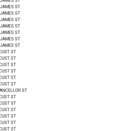
 JAMES ST
 JAMES ST
 JAMES ST
 JAMES ST
 JAMES ST
 JAMES ST
 JAMES ST
 JAMES ST
CUST ST
CUST ST
CUST ST
CUST ST
CUST ST
CUST ST
HANCELLOR ST
CUST ST
CUST ST
CUST ST
CUST ST
CUST ST
CUST ST