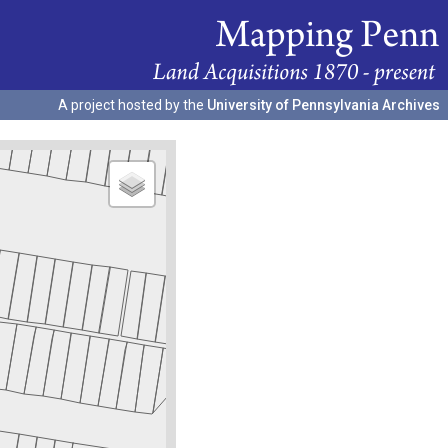
A project hosted by the
University of Pennsylvania Archives