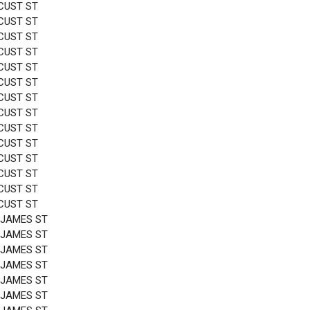
CUST ST
CUST ST
CUST ST
CUST ST
CUST ST
CUST ST
CUST ST
CUST ST
CUST ST
CUST ST
CUST ST
CUST ST
CUST ST
CUST ST
 JAMES ST
 JAMES ST
 JAMES ST
 JAMES ST
 JAMES ST
 JAMES ST