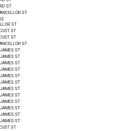
3RD ST
HANCELLOR ST
55
LLOR ST
CUST ST
CUST ST
HANCELLOR ST
 JAMES ST
 JAMES ST
 JAMES ST
 JAMES ST
 JAMES ST
 JAMES ST
 JAMES ST
 JAMES ST
 JAMES ST
 JAMES ST
 JAMES ST
 JAMES ST
CUST ST