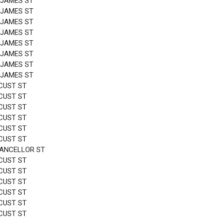
 JAMES ST
 JAMES ST
 JAMES ST
 JAMES ST
 JAMES ST
 JAMES ST
 JAMES ST
 JAMES ST
CUST ST
CUST ST
CUST ST
CUST ST
CUST ST
CUST ST
HANCELLOR ST
CUST ST
CUST ST
CUST ST
CUST ST
CUST ST
CUST ST