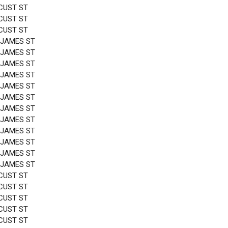
CUST ST
CUST ST
CUST ST
 JAMES ST
 JAMES ST
 JAMES ST
 JAMES ST
 JAMES ST
 JAMES ST
 JAMES ST
 JAMES ST
 JAMES ST
 JAMES ST
 JAMES ST
 JAMES ST
CUST ST
CUST ST
CUST ST
CUST ST
CUST ST