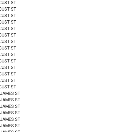
CUST ST
CUST ST
CUST ST
CUST ST
CUST ST
CUST ST
CUST ST
CUST ST
CUST ST
CUST ST
CUST ST
CUST ST
CUST ST
CUST ST
 JAMES ST
 JAMES ST
 JAMES ST
 JAMES ST
 JAMES ST
 JAMES ST