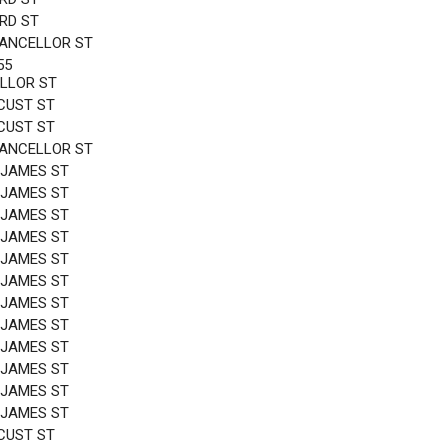
3RD ST
HANCELLOR ST
55
LLOR ST
CUST ST
CUST ST
HANCELLOR ST
 JAMES ST
 JAMES ST
 JAMES ST
 JAMES ST
 JAMES ST
 JAMES ST
 JAMES ST
 JAMES ST
 JAMES ST
 JAMES ST
 JAMES ST
 JAMES ST
CUST ST