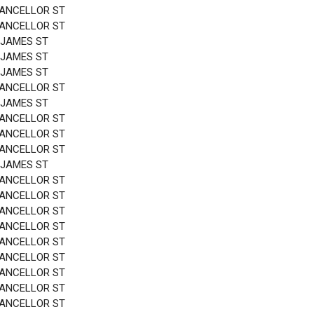
HANCELLOR ST
HANCELLOR ST
 JAMES ST
 JAMES ST
 JAMES ST
HANCELLOR ST
 JAMES ST
HANCELLOR ST
HANCELLOR ST
HANCELLOR ST
 JAMES ST
HANCELLOR ST
HANCELLOR ST
HANCELLOR ST
HANCELLOR ST
HANCELLOR ST
HANCELLOR ST
HANCELLOR ST
HANCELLOR ST
HANCELLOR ST