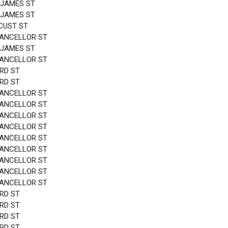
 JAMES ST
 JAMES ST
CUST ST
HANCELLOR ST
 JAMES ST
HANCELLOR ST
3RD ST
3RD ST
HANCELLOR ST
HANCELLOR ST
HANCELLOR ST
HANCELLOR ST
HANCELLOR ST
HANCELLOR ST
HANCELLOR ST
HANCELLOR ST
HANCELLOR ST
3RD ST
3RD ST
3RD ST
3RD ST