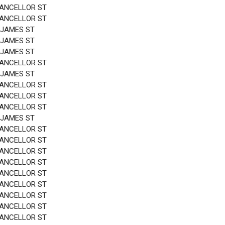
HANCELLOR ST
HANCELLOR ST
 JAMES ST
 JAMES ST
 JAMES ST
HANCELLOR ST
 JAMES ST
HANCELLOR ST
HANCELLOR ST
HANCELLOR ST
 JAMES ST
HANCELLOR ST
HANCELLOR ST
HANCELLOR ST
HANCELLOR ST
HANCELLOR ST
HANCELLOR ST
HANCELLOR ST
HANCELLOR ST
HANCELLOR ST