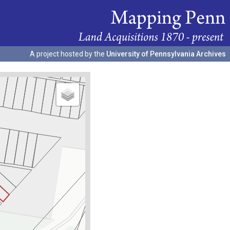
A project hosted by the
University of Pennsylvania Archives