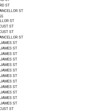
3RD ST
HANCELLOR ST
55
LLOR ST
CUST ST
CUST ST
HANCELLOR ST
 JAMES ST
 JAMES ST
 JAMES ST
 JAMES ST
 JAMES ST
 JAMES ST
 JAMES ST
 JAMES ST
 JAMES ST
 JAMES ST
 JAMES ST
 JAMES ST
CUST ST