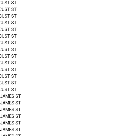
CUST ST
CUST ST
CUST ST
CUST ST
CUST ST
CUST ST
CUST ST
CUST ST
CUST ST
CUST ST
CUST ST
CUST ST
CUST ST
CUST ST
 JAMES ST
 JAMES ST
 JAMES ST
 JAMES ST
 JAMES ST
 JAMES ST