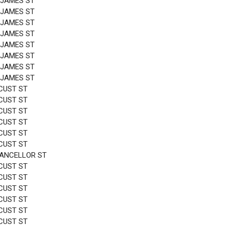
 JAMES ST
 JAMES ST
 JAMES ST
 JAMES ST
 JAMES ST
 JAMES ST
 JAMES ST
 JAMES ST
CUST ST
CUST ST
CUST ST
CUST ST
CUST ST
CUST ST
HANCELLOR ST
CUST ST
CUST ST
CUST ST
CUST ST
CUST ST
CUST ST