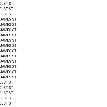
CUST ST
CUST ST
CUST ST
 JAMES ST
 JAMES ST
 JAMES ST
 JAMES ST
 JAMES ST
 JAMES ST
 JAMES ST
 JAMES ST
 JAMES ST
 JAMES ST
 JAMES ST
 JAMES ST
CUST ST
CUST ST
CUST ST
CUST ST
CUST ST