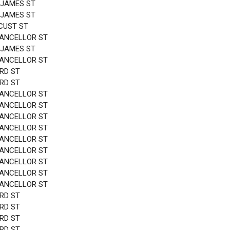
 JAMES ST
 JAMES ST
CUST ST
HANCELLOR ST
 JAMES ST
HANCELLOR ST
3RD ST
3RD ST
HANCELLOR ST
HANCELLOR ST
HANCELLOR ST
HANCELLOR ST
HANCELLOR ST
HANCELLOR ST
HANCELLOR ST
HANCELLOR ST
HANCELLOR ST
3RD ST
3RD ST
3RD ST
3RD ST