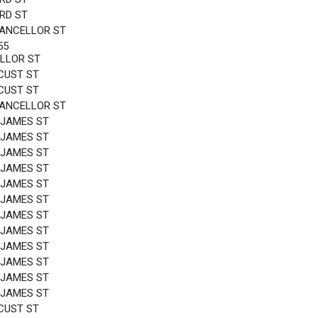
3RD ST
HANCELLOR ST
55
LLOR ST
CUST ST
CUST ST
HANCELLOR ST
 JAMES ST
 JAMES ST
 JAMES ST
 JAMES ST
 JAMES ST
 JAMES ST
 JAMES ST
 JAMES ST
 JAMES ST
 JAMES ST
 JAMES ST
 JAMES ST
CUST ST