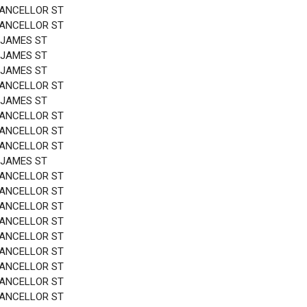
HANCELLOR ST
HANCELLOR ST
 JAMES ST
 JAMES ST
 JAMES ST
HANCELLOR ST
 JAMES ST
HANCELLOR ST
HANCELLOR ST
HANCELLOR ST
 JAMES ST
HANCELLOR ST
HANCELLOR ST
HANCELLOR ST
HANCELLOR ST
HANCELLOR ST
HANCELLOR ST
HANCELLOR ST
HANCELLOR ST
HANCELLOR ST