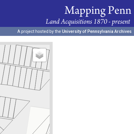
A project hosted by the
University of Pennsylvania Archives