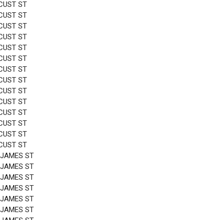
CUST ST
CUST ST
CUST ST
CUST ST
CUST ST
CUST ST
CUST ST
CUST ST
CUST ST
CUST ST
CUST ST
CUST ST
CUST ST
CUST ST
 JAMES ST
 JAMES ST
 JAMES ST
 JAMES ST
 JAMES ST
 JAMES ST