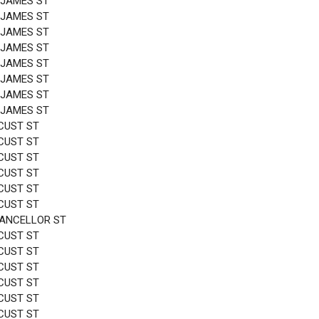
 JAMES ST
 JAMES ST
 JAMES ST
 JAMES ST
 JAMES ST
 JAMES ST
 JAMES ST
 JAMES ST
CUST ST
CUST ST
CUST ST
CUST ST
CUST ST
CUST ST
HANCELLOR ST
CUST ST
CUST ST
CUST ST
CUST ST
CUST ST
CUST ST