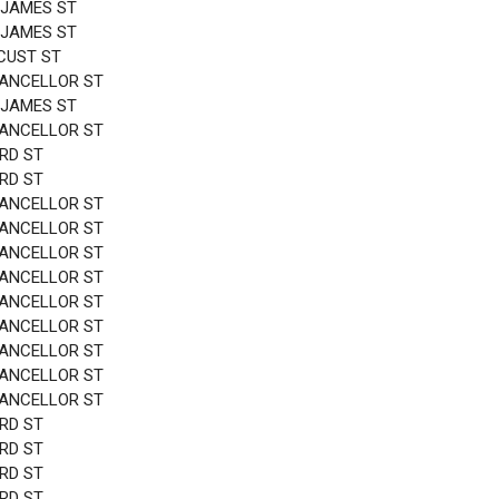
 JAMES ST
 JAMES ST
CUST ST
HANCELLOR ST
 JAMES ST
HANCELLOR ST
3RD ST
3RD ST
HANCELLOR ST
HANCELLOR ST
HANCELLOR ST
HANCELLOR ST
HANCELLOR ST
HANCELLOR ST
HANCELLOR ST
HANCELLOR ST
HANCELLOR ST
3RD ST
3RD ST
3RD ST
3RD ST