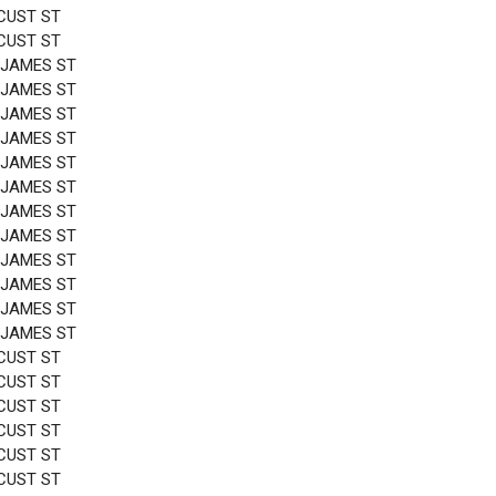
CUST ST
CUST ST
 JAMES ST
 JAMES ST
 JAMES ST
 JAMES ST
 JAMES ST
 JAMES ST
 JAMES ST
 JAMES ST
 JAMES ST
 JAMES ST
 JAMES ST
 JAMES ST
CUST ST
CUST ST
CUST ST
CUST ST
CUST ST
CUST ST