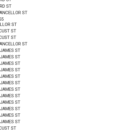
3RD ST
HANCELLOR ST
55
LLOR ST
CUST ST
CUST ST
HANCELLOR ST
 JAMES ST
 JAMES ST
 JAMES ST
 JAMES ST
 JAMES ST
 JAMES ST
 JAMES ST
 JAMES ST
 JAMES ST
 JAMES ST
 JAMES ST
 JAMES ST
CUST ST