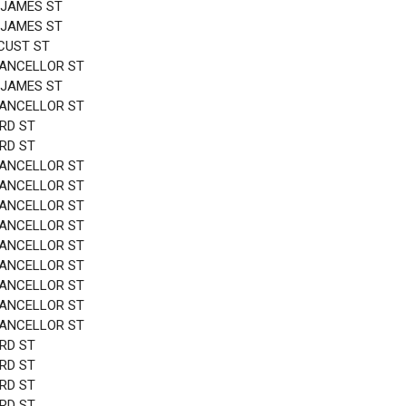
 JAMES ST
 JAMES ST
CUST ST
HANCELLOR ST
 JAMES ST
HANCELLOR ST
3RD ST
3RD ST
HANCELLOR ST
HANCELLOR ST
HANCELLOR ST
HANCELLOR ST
HANCELLOR ST
HANCELLOR ST
HANCELLOR ST
HANCELLOR ST
HANCELLOR ST
3RD ST
3RD ST
3RD ST
3RD ST