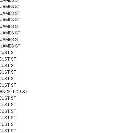
 JAMES ST
 JAMES ST
 JAMES ST
 JAMES ST
 JAMES ST
 JAMES ST
 JAMES ST
 JAMES ST
CUST ST
CUST ST
CUST ST
CUST ST
CUST ST
CUST ST
HANCELLOR ST
CUST ST
CUST ST
CUST ST
CUST ST
CUST ST
CUST ST