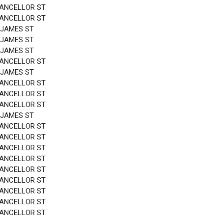
HANCELLOR ST
HANCELLOR ST
 JAMES ST
 JAMES ST
 JAMES ST
HANCELLOR ST
 JAMES ST
HANCELLOR ST
HANCELLOR ST
HANCELLOR ST
 JAMES ST
HANCELLOR ST
HANCELLOR ST
HANCELLOR ST
HANCELLOR ST
HANCELLOR ST
HANCELLOR ST
HANCELLOR ST
HANCELLOR ST
HANCELLOR ST