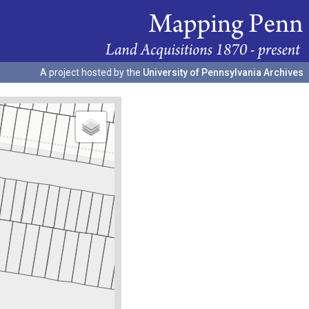
A project hosted by the
University of Pennsylvania Archives