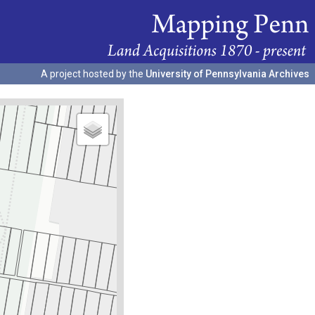
A project hosted by the
University of Pennsylvania Archives