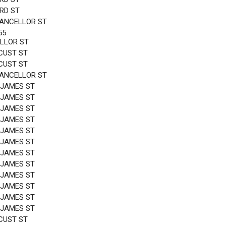
3RD ST
HANCELLOR ST
55
LLOR ST
CUST ST
CUST ST
HANCELLOR ST
 JAMES ST
 JAMES ST
 JAMES ST
 JAMES ST
 JAMES ST
 JAMES ST
 JAMES ST
 JAMES ST
 JAMES ST
 JAMES ST
 JAMES ST
 JAMES ST
CUST ST