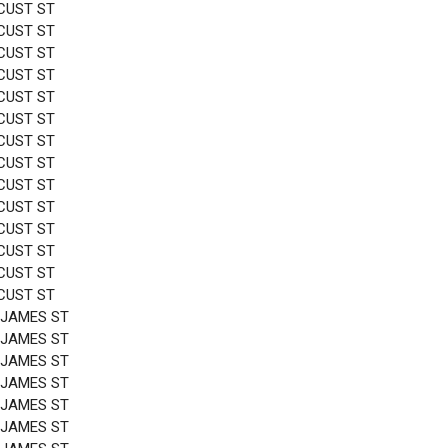
CUST ST
CUST ST
CUST ST
CUST ST
CUST ST
CUST ST
CUST ST
CUST ST
CUST ST
CUST ST
CUST ST
CUST ST
CUST ST
CUST ST
 JAMES ST
 JAMES ST
 JAMES ST
 JAMES ST
 JAMES ST
 JAMES ST