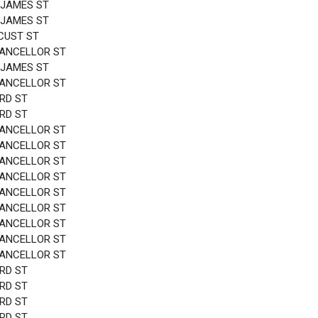
 JAMES ST
 JAMES ST
CUST ST
HANCELLOR ST
 JAMES ST
HANCELLOR ST
3RD ST
3RD ST
HANCELLOR ST
HANCELLOR ST
HANCELLOR ST
HANCELLOR ST
HANCELLOR ST
HANCELLOR ST
HANCELLOR ST
HANCELLOR ST
HANCELLOR ST
3RD ST
3RD ST
3RD ST
3RD ST