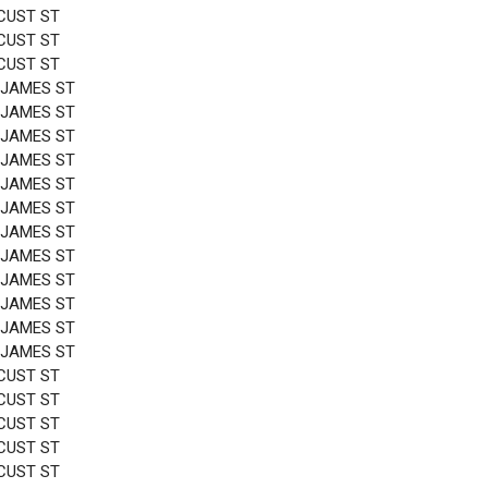
CUST ST
CUST ST
CUST ST
 JAMES ST
 JAMES ST
 JAMES ST
 JAMES ST
 JAMES ST
 JAMES ST
 JAMES ST
 JAMES ST
 JAMES ST
 JAMES ST
 JAMES ST
 JAMES ST
CUST ST
CUST ST
CUST ST
CUST ST
CUST ST