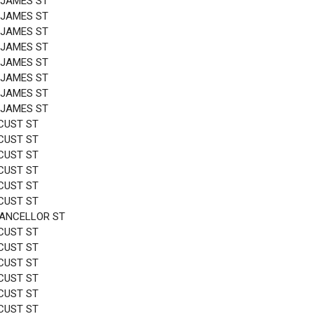
 JAMES ST
 JAMES ST
 JAMES ST
 JAMES ST
 JAMES ST
 JAMES ST
 JAMES ST
 JAMES ST
CUST ST
CUST ST
CUST ST
CUST ST
CUST ST
CUST ST
HANCELLOR ST
CUST ST
CUST ST
CUST ST
CUST ST
CUST ST
CUST ST