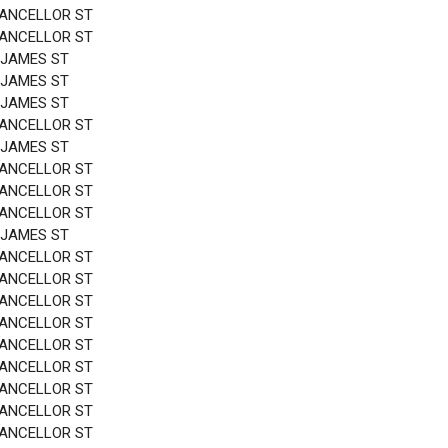
HANCELLOR ST
HANCELLOR ST
 JAMES ST
 JAMES ST
 JAMES ST
HANCELLOR ST
 JAMES ST
HANCELLOR ST
HANCELLOR ST
HANCELLOR ST
 JAMES ST
HANCELLOR ST
HANCELLOR ST
HANCELLOR ST
HANCELLOR ST
HANCELLOR ST
HANCELLOR ST
HANCELLOR ST
HANCELLOR ST
HANCELLOR ST