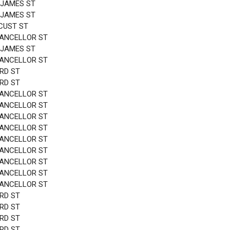
 JAMES ST
 JAMES ST
CUST ST
HANCELLOR ST
 JAMES ST
HANCELLOR ST
3RD ST
3RD ST
HANCELLOR ST
HANCELLOR ST
HANCELLOR ST
HANCELLOR ST
HANCELLOR ST
HANCELLOR ST
HANCELLOR ST
HANCELLOR ST
HANCELLOR ST
3RD ST
3RD ST
3RD ST
3RD ST