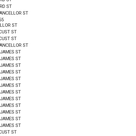
3RD ST
HANCELLOR ST
55
LLOR ST
CUST ST
CUST ST
HANCELLOR ST
 JAMES ST
 JAMES ST
 JAMES ST
 JAMES ST
 JAMES ST
 JAMES ST
 JAMES ST
 JAMES ST
 JAMES ST
 JAMES ST
 JAMES ST
 JAMES ST
CUST ST