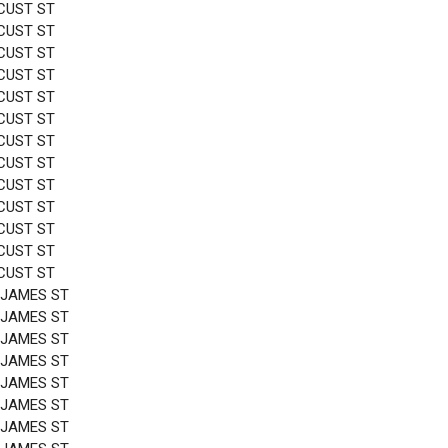
CUST ST
CUST ST
CUST ST
CUST ST
CUST ST
CUST ST
CUST ST
CUST ST
CUST ST
CUST ST
CUST ST
CUST ST
CUST ST
 JAMES ST
 JAMES ST
 JAMES ST
 JAMES ST
 JAMES ST
 JAMES ST
 JAMES ST