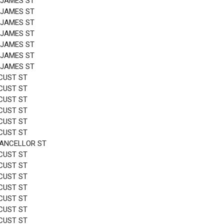
 JAMES ST
 JAMES ST
 JAMES ST
 JAMES ST
 JAMES ST
 JAMES ST
 JAMES ST
CUST ST
CUST ST
CUST ST
CUST ST
CUST ST
CUST ST
HANCELLOR ST
CUST ST
CUST ST
CUST ST
CUST ST
CUST ST
CUST ST
CUST ST