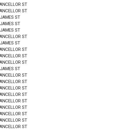
HANCELLOR ST
HANCELLOR ST
 JAMES ST
 JAMES ST
 JAMES ST
HANCELLOR ST
 JAMES ST
HANCELLOR ST
HANCELLOR ST
HANCELLOR ST
 JAMES ST
HANCELLOR ST
HANCELLOR ST
HANCELLOR ST
HANCELLOR ST
HANCELLOR ST
HANCELLOR ST
HANCELLOR ST
HANCELLOR ST
HANCELLOR ST