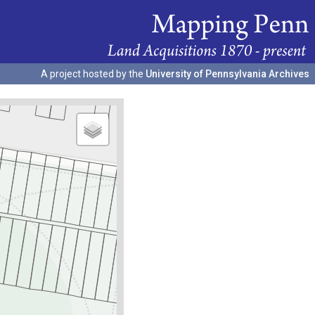
A project hosted by the
University of Pennsylvania Archives