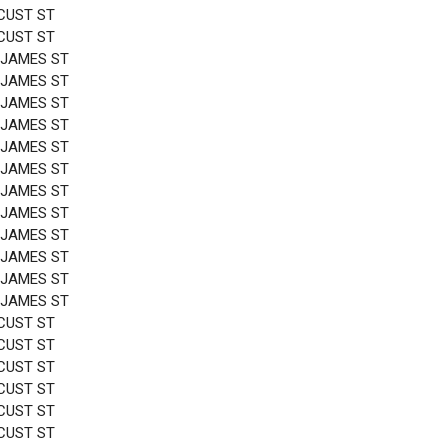
CUST ST
CUST ST
 JAMES ST
 JAMES ST
 JAMES ST
 JAMES ST
 JAMES ST
 JAMES ST
 JAMES ST
 JAMES ST
 JAMES ST
 JAMES ST
 JAMES ST
 JAMES ST
CUST ST
CUST ST
CUST ST
CUST ST
CUST ST
CUST ST